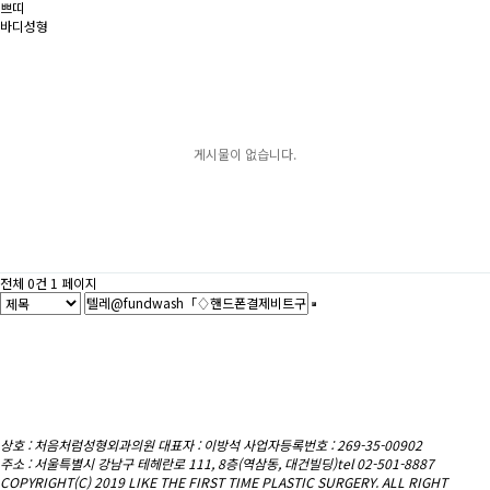
쁘띠
바디성형
게시물이 없습니다.
전체 0건
1 페이지
상호 : 처음처럼성형외과의원
대표자 : 이방석 사업자등록번호 : 269-35-00902
주소 : 서울특별시 강남구 테헤란로 111, 8층(역삼동, 대건빌딩)
tel 02-501-8887
COPYRIGHT(C) 2019 LIKE THE FIRST TIME PLASTIC SURGERY. ALL RIGHT