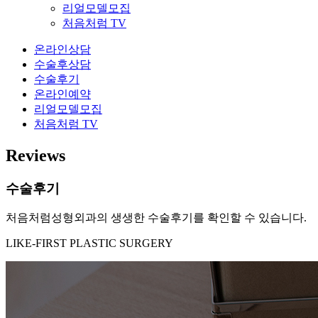
리얼모델모집
처음처럼 TV
온라인상담
수술후상담
수술후기
온라인예약
리얼모델모집
처음처럼 TV
Reviews
수술후기
처음처럼성형외과의 생생한 수술후기를 확인할 수 있습니다.
LIKE-FIRST PLASTIC SURGERY