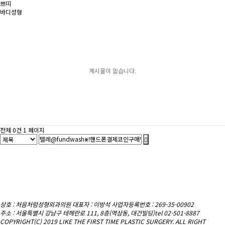
쁘띠
바디성형
게시물이 없습니다.
전체 0건
1 페이지
상호 : 처음처럼성형외과의원
대표자 : 이방석 사업자등록번호 : 269-35-00902
주소 : 서울특별시 강남구 테헤란로 111, 8층(역삼동, 대건빌딩)
tel 02-501-8887
COPYRIGHT(C) 2019 LIKE THE FIRST TIME PLASTIC SURGERY. ALL RIGHT