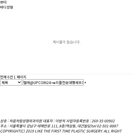
쁘띠
바디성형
게시물이 없습니다.
전체 0건
1 페이지
상호 : 처음처럼성형외과의원
대표자 : 이방석 사업자등록번호 : 269-35-00902
주소 : 서울특별시 강남구 테헤란로 111, 8층(역삼동, 대건빌딩)
tel 02-501-8887
COPYRIGHT(C) 2019 LIKE THE FIRST TIME PLASTIC SURGERY. ALL RIGHT