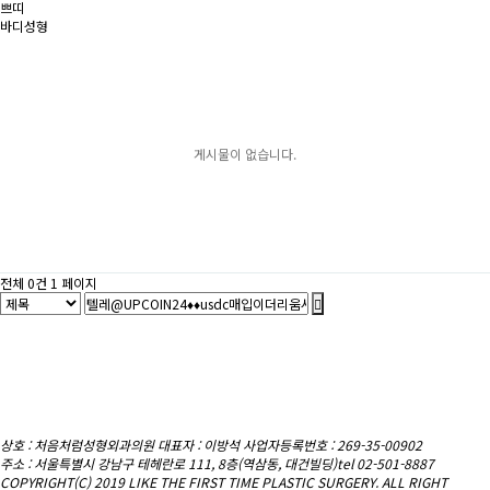
쁘띠
바디성형
게시물이 없습니다.
전체 0건
1 페이지
상호 : 처음처럼성형외과의원
대표자 : 이방석 사업자등록번호 : 269-35-00902
주소 : 서울특별시 강남구 테헤란로 111, 8층(역삼동, 대건빌딩)
tel 02-501-8887
COPYRIGHT(C) 2019 LIKE THE FIRST TIME PLASTIC SURGERY. ALL RIGHT