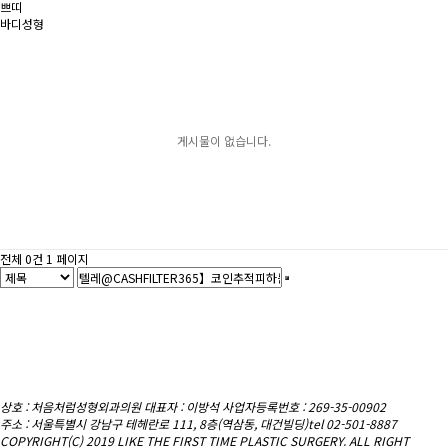
쁘띠
바디성형
게시물이 없습니다.
전체 0건
1 페이지
상호 : 처음처럼성형외과의원
대표자 : 이방석 사업자등록번호 : 269-35-00902
주소 : 서울특별시 강남구 테헤란로 111, 8층(역삼동, 대건빌딩)
tel 02-501-8887
COPYRIGHT(C) 2019 LIKE THE FIRST TIME PLASTIC SURGERY. ALL RIGHT